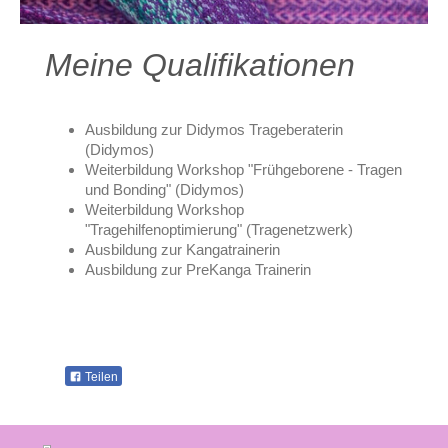
Meine Qualifikationen
Ausbildung zur Didymos Trageberaterin
(Didymos)
Weiterbildung Workshop "Frühgeborene - Tragen
und Bonding" (Didymos)
Weiterbildung Workshop
"Tragehilfenoptimierung" (Tragenetzwerk)
Ausbildung zur Kangatrainerin
Ausbildung zur PreKanga Trainerin
Teilen